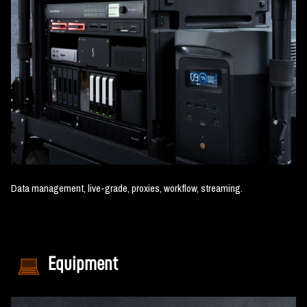
Data management, live-grade, proxies, workflow, streaming.
Equipment