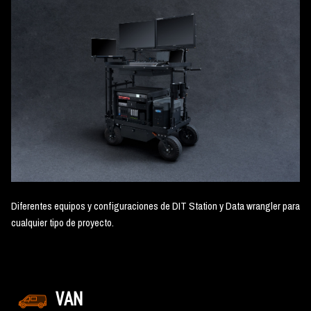
Diferentes equipos y configuraciones de DIT Station y Data wrangler para
cualquier tipo de proyecto.
VAN