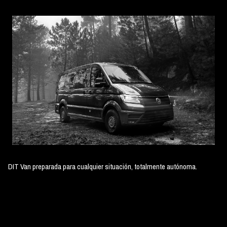
DIT Van preparada para cualquier situación, totalmente autónoma.